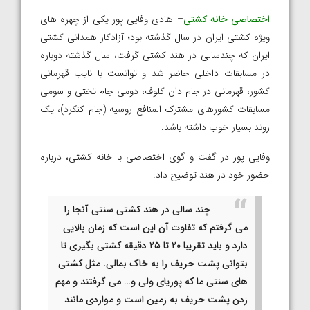
اختصاصی خانه کشتی
– هادی وفایی پور یکی از چهره های
ویژه کشتی ایران در سال گذشته بود؛ آزادکار همدانی کشتی
ایران که چندسالی در هند کشتی گرفت، سال گذشته دوباره
در مسابقات داخلی حاضر شد و توانست با نایب قهرمانی
کشور، قهرمانی در جام دان کلوف، دومی جام تختی و سومی
مسابقات کشورهای مشترک المنافع روسیه (جام کنکرد)، یک
روند بسیار خوب داشته باشد.
وفایی پور در گفت و گوی اختصاصی با خانه کشتی، درباره
حضور خود در هند توضیح داد:
چند سالی در هند کشتی سنتی آنجا را
می گرفتم که تفاوت آن این است که زمان بالایی
دارد و باید تقریبا ۲۰ تا ۲۵ دقیقه کشتی بگیری تا
بتوانی پشت حریف را به خاک بمالی. مثل کشتی
های سنتی ما که پوریای ولی و… می گرفتند و مهم
زدن پشت حریف به زمین است و مواردی مانند