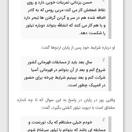
حسن یزدانی تمرینات خوبی دارد و روی
نقاط ضعفش کار می کند؛ مربی روس که به کادر
اضافه شده هم در سر و گردن گرفتن ها تبحر دارد
و با هم کار می کنند که انشالله بتواند دوباره تیلور
را شکست دهد.
او درباره شرایط خود پس از پایان اردوها گفت:
سال بعد باید از مسابقات قهرمانی کشور
شروع کنم و بعد از آن بتوانم در قهرمانی آسیا
شرکت کنم و بعد ببینیم شرایط چرخه برای حضور
در المپیک چطور است.
وفایی پور در پایان در پاسخ به این سوال که تا چه اندازه
مشتاق است با دیوید تیلور کشتی بگیرد، گفت:
خودم خیلی مشتاقم که یک تورنمنت و
مسابقه ای باشد که بتوانم با تیلور سرشاخ شوم.