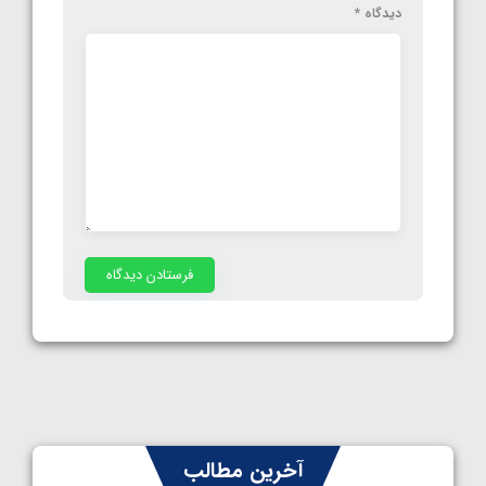
دیدگاه
*
آخرین مطالب