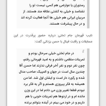
رستوران یا عوارضی هم کسی نیست تو را
نشناسد و خیلی به کشتی علاقه مند هستند. از
مربیان ایرانی هم خیلی ها آنجا فعالیت کرده اند
و در حال پیشرفت هستند.
نایب قهرمان جام تختی درباره حضور پرقدرت در این
مسابقات و رقابت فینال با حسن یزدانی گفت:
در جام تختی خیلی سرحال بودم و
تمرینات منظمی داشتم و به امید قهرمانی رفتم،
چون نفر دوم و نفر آخر فرقی ندارند اما حسن آقا
چندین سال است در جهان و المپیک صاحب مدال
شده و رکورد دار است و ایشان اول شد. اما من
همیشه به فکر پیروزی هستم و اگر به فکر برد
نبودم قطعا تغییر وزن می دادم اما در این وزن
مانده ام و در اردوها هم تمرینات خوبی با هم
داریم و در خود می بینم در آینده بتوانم برنده