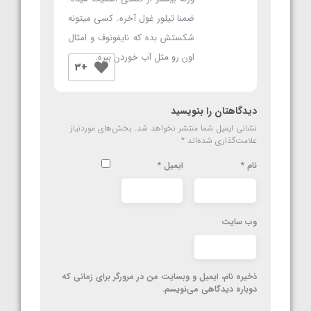
ضمنا تیلور غول آخره. کسی میتونه
شکستش بده که نایفونوف و امثال
اون رو مثل آب خوردن ببره.
+3
دیدگاهتان را بنویسید
نشانی ایمیل شما منتشر نخواهد شد.
بخش‌های موردنیاز
علامت‌گذاری شده‌اند
*
نام
*
ایمیل
*
وب‌ سایت
ذخیره نام، ایمیل و وبسایت من در مرورگر برای زمانی که
دوباره دیدگاهی می‌نویسم.