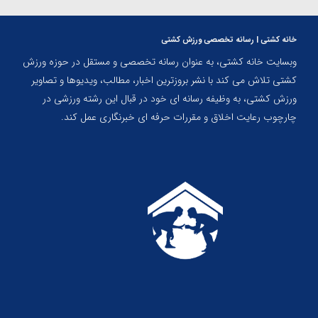
خانه کشتی | رسانه تخصصی ورزش کشتی
وبسایت خانه کشتی، به عنوان رسانه تخصصی و مستقل در حوزه ورزش
کشتی تلاش می کند با نشر بروزترین اخبار، مطالب، ویدیوها و تصاویر
ورزش کشتی، به وظیفه رسانه ای خود در قبال این رشته ورزشی در
چارچوب رعایت اخلاق و مقررات حرفه ای خبرنگاری عمل کند.