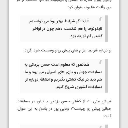
این رقابت ها بود، عنوان کرد:
شاید اگر شرایط بهتر بود می توانستم
نایفونوف را هم شکست دهم چون در اواخر
کشتی کم آورده بود.
او درباره شرایط اعزام های پیش رو و وضعیت خود افزود:
همانطور که معلوم است حسن یزدانی به
مسابقات جهانی و بازی های آسیایی می رود و ما
هم باید در لیگ کشتی بگیریم و انشالله دوباره از
مسابقات کشوری شروع کنیم.
«پیش بینی ات از کشتی حسن یزدانی با تیلور در مسابقات
جهانی پیش رو چیست؟» وفایی پور در پاسخ به این سوال،
گفت: