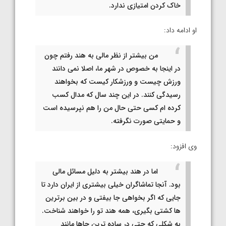
خاک کردن امتیازی ندارد.
او ادامه داد:
من بیشتر از نظر مالی به هند رفتم چون
در اینجا به خصوص در شهر ما، اصلا نمی دانند
ورزش چیست و ورزشکار کیست که بخواهند
رسیدگی کنند. در این چند سال که مدال کسب
کرده ام کسی حتی حال من را هم نپرسیده است
و حمایتی صورت نگرفته.
وی افزود:
اما در هند بیشتر به دلیل مسائل مالی
بود. آنجا تماشاگران خیلی بیشتری از ایران دارد تا
جایی که اگر بخواهی جا بیفتی و در بین برترین
ها کشتی بگیری، همه هند تو را خواهند شناخت.
به شکلی که حتی در ساده ترین جاها مانند