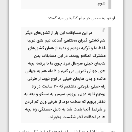
شوم.
او درباره حضور در جام کنکرد روسیه گفت:
در این مسابقات این بار از کشورهای دیگر
هم کشتی گیران مختلفی آمدند، تیم های غریبه
فقط ما و ترکیه بودیم و بقیه از همان کشورهای
مشترک المنافع بودند. در این مسابقات بدن
هایمان خیلی سرحال نبود چون ما با برنامه بچه
های جهانی تمرین می کنیم و ۲ ماه هم به جهانی
مانده و بدن هایمان خیلی در اوج نبود، از طرفی
راه خیلی طولانی داشتیم که ۳۰ ساعت در راه
بودیم تا به دوبی برویم، سپس به مسکو و بعد به
قفقاز برویم که سخت بود. از طرفی وزن کم کردن
و شرایط آنجا باعث شد به دلیل خستگی راه بچه
ها در لحظات آخر شکست بخورند.
وفایی پور با اشاره به کشتی با نایفونوف که تنها شکست او در