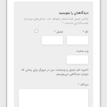
دیدگاهتان را بنویسید
نشانی ایمیل شما منتشر نخواهد شد.
بخش‌های موردنیاز
علامت‌گذاری شده‌اند
*
نام
*
ایمیل
*
وب‌ سایت
ذخیره نام، ایمیل و وبسایت من در مرورگر برای زمانی که
دوباره دیدگاهی می‌نویسم.
دیدگاه
*