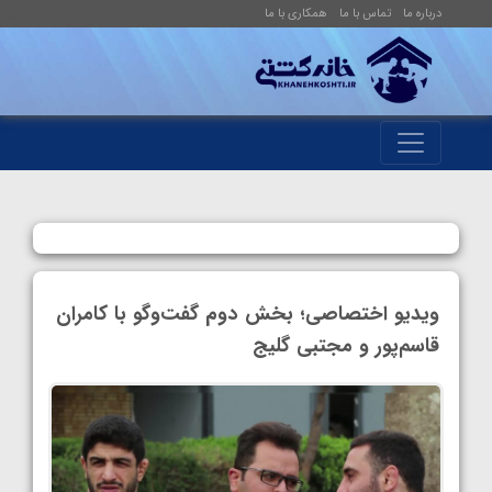
درباره ما
تماس با ما
همکاری با ما
ویدیو اختصاصی؛ بخش دوم گفت‌وگو با کامران
قاسم‌پور و مجتبی گلیج