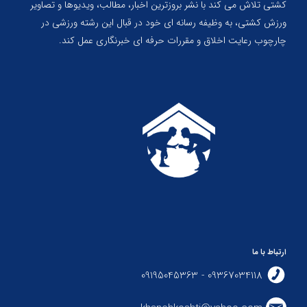
کشتی تلاش می کند با نشر بروزترین اخبار، مطالب، ویدیوها و تصاویر
ورزش کشتی، به وظیفه رسانه ای خود در قبال این رشته ورزشی در
چارچوب رعایت اخلاق و مقررات حرفه ای خبرنگاری عمل کند.
ارتباط با ما
09367034118 - 09195045363