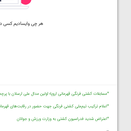
ارمنستان
*مسابقات کشتی فرنگی قهرمانی اروپا؛ اولین مدال علی ارسلان با پرچ
*اعلام ترکیب تیم‌ملی کشتی فرنگی جهت حضور در رقابت‌های قهرمان
*اعتراض شدید فدراسیون کشتی به وزارت ورزش و جوانان