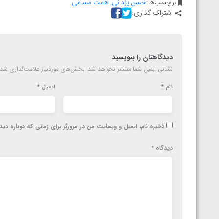
برچسب‌ها:
حسن یزدانی
,
همت مسلمی
اشتراک گذاری:
دیدگاهتان را بنویسید
نشانی ایمیل شما منتشر نخواهد شد.
بخش‌های موردنیاز علامت‌گذاری شده
نام
*
ایمیل
*
ذخیره نام، ایمیل و وبسایت من در مرورگر برای زمانی که دوباره دی
دیدگاه
*