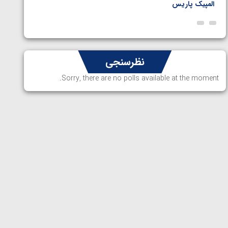
المپیک پاریس
پاریس
نظرسنجی
Sorry, there are no polls available at the moment.