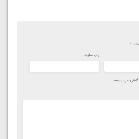
‌اند
*
وب‌ سایت
دگاهی می‌نویسم.