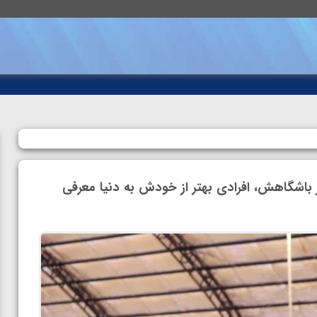
باشگاهش، افرادی بهتر از خودش به دنیا معرفی