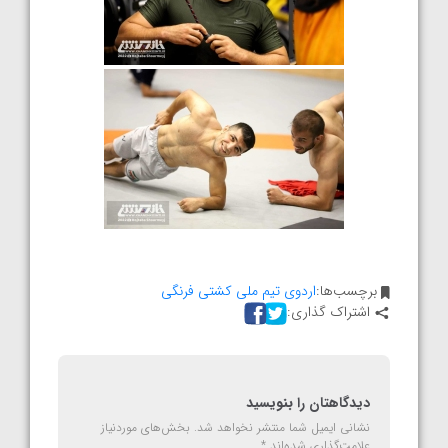
برچسب‌ها:
اردوی تیم ملی کشتی فرنگی
اشتراک گذاری:
دیدگاهتان را بنویسید
نشانی ایمیل شما منتشر نخواهد شد.
بخش‌های موردنیاز
علامت‌گذاری شده‌اند
*