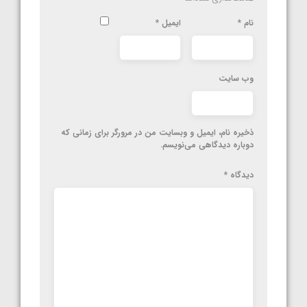
نام
*
ایمیل
*
وب‌ سایت
ذخیره نام، ایمیل و وبسایت من در مرورگر برای زمانی که
دوباره دیدگاهی می‌نویسم.
دیدگاه
*