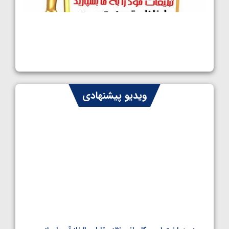
کشتی آزاد نوجوانان جهان؛ رقبای نمایندگان
ایران مشخص شدند
1405/05/08
کشتی فرنگی نوجوانان جهان؛ سکوی تیمی
سوم برای ایران
1405/05/07
ایران چشم به راه چهار مدال در پنج وزن دوم
ویدیو پیشنهادی
کشتی فرنگی نوجوانان جهان
1405/05/06