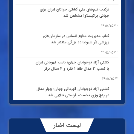
ترکیب تیم‌های ملی کشتی جوانان ایران برای
جهانی براتیسلاوا مشخص شد
1405/05/12
کتاب مدیریت منابع انسانی در سازمان‌های
ورزشی اثر علیرضا ده بزرگی منتشر شد
1405/05/12
کشتی آزاد نوجوانان جهان؛ نایب قهرمانی ایران
با کسب ۳ مدال طلا، ۱ نقره و ۲ مدال برنز
1405/05/11
کشتی آزاد نوجوانان قهرمانی جهان؛ چهار مدال
در پنج وزن نخست، فراستی طلایی شد
1405/05/11
کشتی آزاد نوجوانان جهان؛ فراستی و اسمعلی
فینالیست شدند
لیست اخبار
1405/05/09