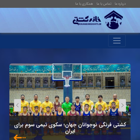
درباره ما
تماس با ما
همکاری با ما
کشتی فرنگی نوجوانان جهان؛ سکوی تیمی سوم برای
ک
ایران