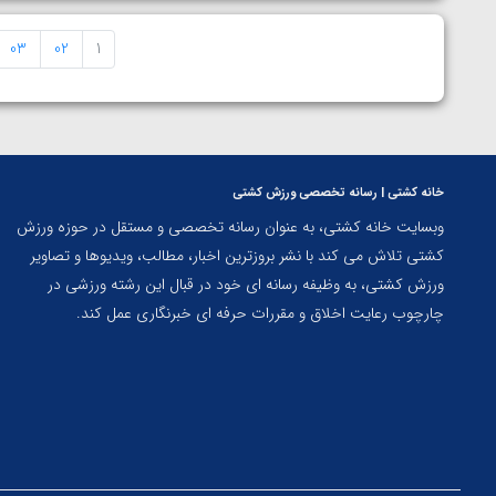
03
02
1
خانه کشتی | رسانه تخصصی ورزش کشتی
وبسایت خانه کشتی، به عنوان رسانه تخصصی و مستقل در حوزه ورزش
کشتی تلاش می کند با نشر بروزترین اخبار، مطالب، ویدیوها و تصاویر
ورزش کشتی، به وظیفه رسانه ای خود در قبال این رشته ورزشی در
چارچوب رعایت اخلاق و مقررات حرفه ای خبرنگاری عمل کند.