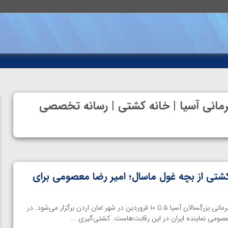
رمانی آسیا | خانه کشتی | رسانه تخصصی
شتی از بچه غول ماسال؛ امیر رضا معصومی برای
خانه کشتی | رقابت‌های کشتی قهرمانی بزرگسالان آسیا ۵ تا ۱۰ فروردین در شهر امان اردن برگزار می‌شود. در
صومی نماینده ایران در این رقابت‌هاست. کشتی‌گیری ...