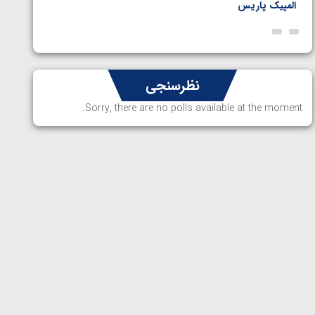
المپیک پاریس
پاریس
نظرسنجی
Sorry, there are no polls available at the moment.