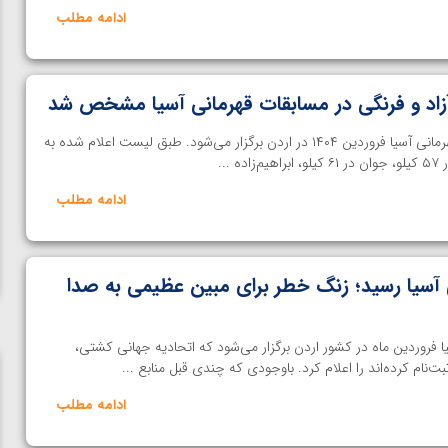
ادامه مطلب
زاد و فرنگی در مسابقات قهرمانی آسیا مشخص شد
خانه کشتی | رقابت‌های کشتی قهرمانی آسیا فروردین ۱۴۰۴ در اردن برگزار می‌شود. طبق لیست اعلام شده به
...
ادامه مطلب
ی آسیا رسید؛ زنگ خطر برای مبین عظیمی به صدا
 فروردین ماه در کشور اردن برگزار می‌شود که اتحادیه جهانی کشتی،
ت‌نام کرده‌اند را اعلام کرد. باوجودی که چندی قبل منابع ...
ادامه مطلب