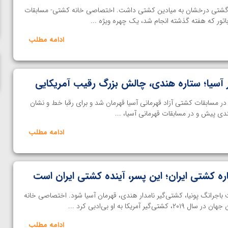
ناظم امینه
ر وزن 61 کیلوگرم بازگشتی درخشان به میادین کشتی داشت. اختصاصی خانه کشتی- مسابقات
باتور که هفته گذشته انجام شد، یک چهره ویژه ...
ادامه مطلب
آسیا؛ ستاره هندی، چالش بزرگ رقیب آمریکایی
ر مسابقات کشتی آزاد قهرمانی آسیا قهرمان شد و برای رقبا خط و نشان
 پیش و در مسابقات قهرمانی آسیا، ...
ادامه مطلب
ره کشتی ایران؛ این پسر، آینده کشتی ایران است
اجرانگ پونیا، کشتی‌گیر نامدار هندی، قهرمان آسیا شود. اختصاصی خانه
مریکا به او بی‌ادبی کرد ...
ادامه مطلب