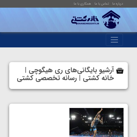
درباره ما
تماس با ما
همکاری با ما
آرشیو بایگانی‌های ری هیگوچی |
خانه کشتی | رسانه تخصصی کشتی