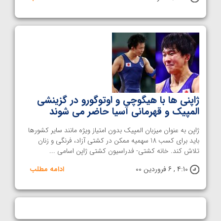
ژاپنی ها با هیگوچی و اوتوگورو در گزینشی
المپیک و قهرمانی آسیا حاضر می شوند
ژاپن به عنوان میزبان المپیک بدون امتیاز ویژه مانند سایر کشورها
باید برای کسب 18 سهمیه ممکن در کشتی آزاد، فرنگی و زنان
تلاش کند. خانه کشتی- فدراسیون کشتی ژاپن اسامی ...
4:10 , 6 فروردین 00
ادامه مطلب