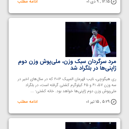
12:15 , 9 دی 01
ادامه مطلب
مرد سرگردان سبک وزن، ملی‌پوش وزن دوم
ژاپنی‌ها در بلگراد شد
ری هیگوچی، نایب قهرمان المپیک ۲۰۱۶ که در سال‌های اخیر در
سه وزن ۵۷، ۶۱ و ۶۵ کیلوگرم کشتی گرفته است، در بلگراد
ملی‌پوش وزن دوم ژاپنی‌ها خواهد بود. خانه کشتی- ...
5:29 , 15 تیر 01
ادامه مطلب