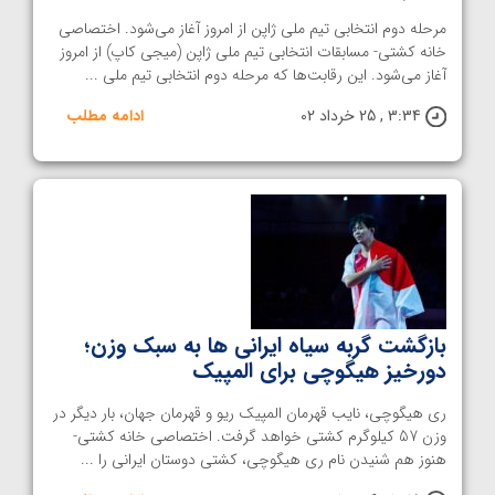
مرحله دوم‌ انتخابی تیم ملی ژاپن از امروز آغاز می‌شود. اختصاصی
خانه کشتی- مسابقات انتخابی تیم ملی ژاپن (میجی کاپ) از امروز
آغاز می‌شود. این رقابت‌ها که مرحله دوم انتخابی تیم ملی ...
3:34 , 25 خرداد 02
ادامه مطلب
بازگشت گربه سیاه ایرانی ها به سبک وزن؛
دورخیز هیگوچی برای المپیک
ری هیگوچی، نایب قهرمان المپیک ریو و قهرمان جهان، بار دیگر در
وزن 57 کیلوگرم کشتی خواهد گرفت. اختصاصی خانه کشتی-
هنوز هم شنیدن نام ری هیگوچی، کشتی دوستان ایرانی را ...