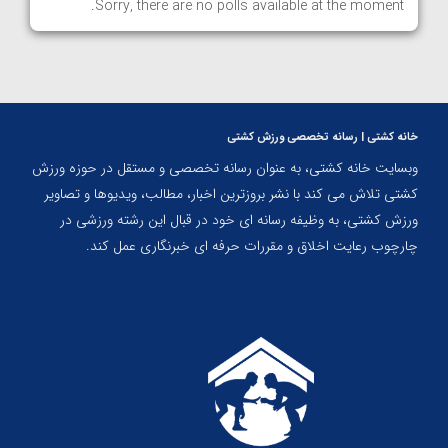
Sorry, there are no polls available at the moment.
خانه کشتی | رسانه تخصصی ورزش کشتی
وبسایت خانه کشتی، به عنوان رسانه تخصصی و مستقل در حوزه ورزش
کشتی تلاش می کند با نشر بروزترین اخبار، مطالب، ویدیوها و تصاویر
ورزش کشتی، به وظیفه رسانه ای خود در قبال این رشته ورزشی در
چارچوب رعایت اخلاق و مقررات حرفه ای خبرنگاری عمل کند.