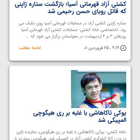
کشتی آزاد قهرمانی آسیا؛ بازگشت ستاره ژاپنی
که قاتل رویای حسن رحیمی شد
ستاره ژاپنی کشتی آزاد در مسابقات قهرمانی آسیا روی تشک می
رود. اختصاصی خانه کشتی- مسابقات کشتی آزاد قهرمانی آسیا
روزهای 3 و 4 اردیبهشت در مغولستان برگزار می شود که ...
9:19 , 25 فروردین 01
ادامه مطلب
یوکی تاکاهاشی با غلبه بر ری هیگوچی
المپیکی شد
خانه کشتی- یوکی تاکاهاشی با غلبه بر ری هیگوچی، نماینده ژاپن
در وزن 57 کیلوگرم کشتی آزاد در المپیک شد. هیگوچی پیش‌تر با