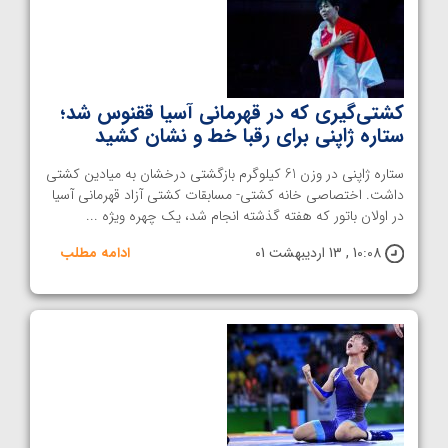
کشتی‌گیری که در قهرمانی آسیا ققنوس شد؛
ستاره ژاپنی برای رقبا خط و نشان کشید
ستاره ژاپنی در وزن 61 کیلوگرم بازگشتی درخشان به میادین کشتی
داشت. اختصاصی خانه کشتی- مسابقات کشتی آزاد قهرمانی آسیا
در اولان باتور که هفته گذشته انجام شد، یک چهره ویژه ...
10:08 , 13 اردیبهشت 01
ادامه مطلب