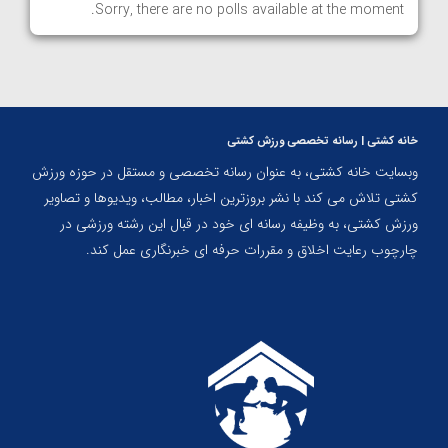
Sorry, there are no polls available at the moment.
خانه کشتی | رسانه تخصصی ورزش کشتی
وبسایت خانه کشتی، به عنوان رسانه تخصصی و مستقل در حوزه ورزش
کشتی تلاش می کند با نشر بروزترین اخبار، مطالب، ویدیوها و تصاویر
ورزش کشتی، به وظیفه رسانه ای خود در قبال این رشته ورزشی در
چارچوب رعایت اخلاق و مقررات حرفه ای خبرنگاری عمل کند.