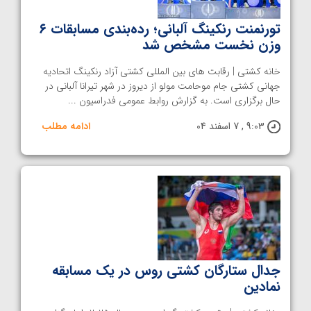
تورنمنت رنکینگ آلبانی؛ رده‌بندی مسابقات ۶
وزن نخست مشخص شد
خانه کشتی | رقابت های بین المللی کشتی آزاد رنکینگ اتحادیه
جهانی کشتی جام موحامت مولو از دیروز در شهر تیرانا آلبانی در
حال برگزاری است. به گزارش روابط عمومی فدراسیون ...
9:03 , 7 اسفند 04
ادامه مطلب
جدال ستارگان کشتی روس در یک مسابقه
نمادین