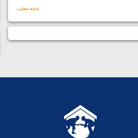
ناظم امینه
ادامه مطلب