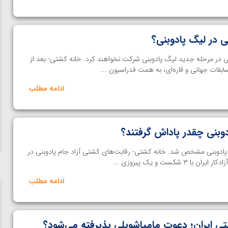
ی در لیگ پادوبنی؟
ی در مرحله جدید لیگ پادوبنی شرکت نخواهند کرد. خانه کشتی- بعد از
قات جهانی و قاره‌ای، به همت فدراسیون ...
ادامه مطلب
وبنی چقدر پاداش گرفتند؟
پادوبنی مشخص شد. خانه کشتی- رقابت‌های کشتی آزاد جام پادوبنی در
ادامه مطلب
 ایران؛ دعوت مامیاشویلی پذیرفته می‌شود؟