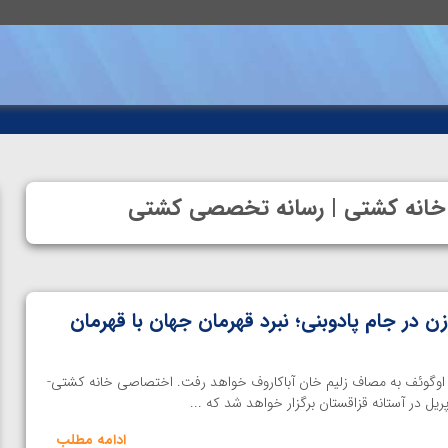
 | خانه کشتی | رسانه تخصصی کشتی
 در جام پادوبنی؛ نبرد قهرمان جهان با قهرمان
ر اوگوئف به مصاف زلیم خان آباکاروف خواهد رفت. اختصاصی خانه کشتی-
ادامه مطلب