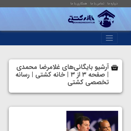
درباره ما
تماس با ما
همکاری با ما
آرشیو بایگانی‌های غلامرضا محمدی
| صفحه ۳ از ۳ | خانه کشتی | رسانه
تخصصی کشتی