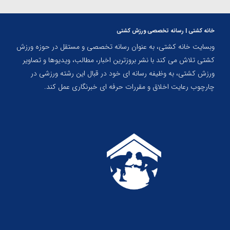
خانه کشتی | رسانه تخصصی ورزش کشتی
وبسایت خانه کشتی، به عنوان رسانه تخصصی و مستقل در حوزه ورزش
کشتی تلاش می کند با نشر بروزترین اخبار، مطالب، ویدیوها و تصاویر
ورزش کشتی، به وظیفه رسانه ای خود در قبال این رشته ورزشی در
چارچوب رعایت اخلاق و مقررات حرفه ای خبرنگاری عمل کند.