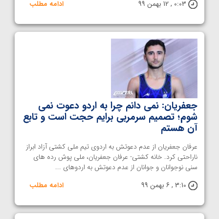
0:03 , 12 بهمن 99
ادامه مطلب
جعفریان: نمی دانم چرا به اردو دعوت نمی
شوم؛ تصمیم سرمربی برایم حجت است و تابع
آن هستم
عرفان جعفریان از عدم دعوتش به اردوی تیم ملی کشتی آزاد ابراز
ناراحتی کرد. خانه کشتی- عرفان جعفریان، ملی پوش رده های
سنی نوجوانان و جوانان از عدم دعوتش به اردوهای ...
3:10 , 6 بهمن 99
ادامه مطلب