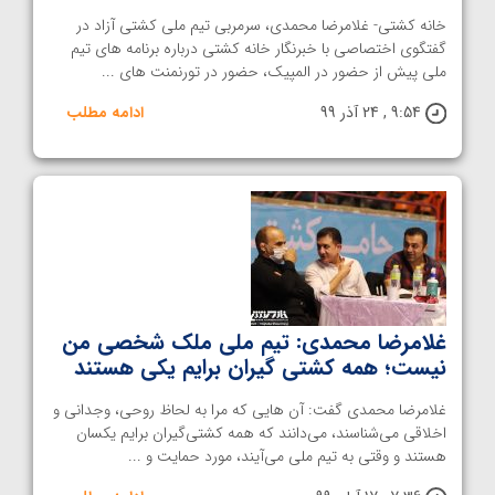
خانه کشتی- غلامرضا محمدی، سرمربی تیم ملی کشتی آزاد در
گفتگوی اختصاصی با خبرنگار خانه کشتی درباره برنامه های تیم
ملی پیش از حضور در المپیک، حضور در تورنمنت های ...
9:54 , 24 آذر 99
ادامه مطلب
غلامرضا محمدی: تیم ملی ملک شخصی من
نیست؛ همه کشتی گیران برایم یکی هستند
غلامرضا محمدی گفت: آن هایی که مرا به لحاظ روحی، وجدانی و
اخلاقی می‌شناسند، می‌دانند که همه کشتی‌گیران برایم یکسان
هستند و وقتی به تیم ملی می‌آیند، مورد حمایت و ...