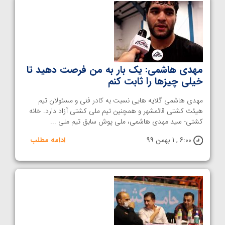
مهدی هاشمی: یک بار به من فرصت دهید تا
خیلی چیزها را ثابت کنم
مهدی هاشمی گلایه هایی نسبت به کادر فنی و مسئولان تیم
هیئت کشتی قائمشهر و همچنین تیم ملی کشتی آزاد دارد. خانه
کشتی- سید مهدی هاشمی، ملی پوش سابق تیم ملی ...
6:00 , 1 بهمن 99
ادامه مطلب