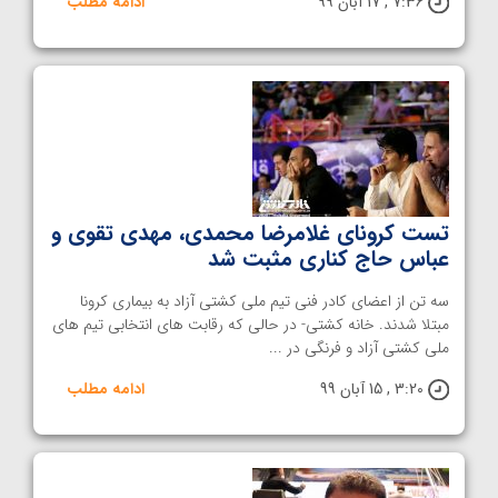
7:36 , 17 آبان 99
ادامه مطلب
تست کرونای غلامرضا محمدی، مهدی تقوی و
عباس حاج کناری مثبت شد
سه تن از اعضای کادر فنی تیم ملی کشتی آزاد به بیماری کرونا
مبتلا شدند. خانه کشتی- در حالی که رقابت های انتخابی تیم های
ملی کشتی آزاد و فرنگی در ...
3:20 , 15 آبان 99
ادامه مطلب