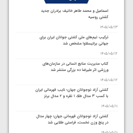
اسماعیل و محمد طاهر خانیف برادران جدید
کشتی روسیه
1405/05/13
ترکیب تیم‌های ملی کشتی جوانان ایران برای
جهانی براتیسلاوا مشخص شد
1405/05/12
کتاب مدیریت منابع انسانی در سازمان‌های
ورزشی اثر علیرضا ده بزرگی منتشر شد
1405/05/12
کشتی آزاد نوجوانان جهان؛ نایب قهرمانی ایران
با کسب ۳ مدال طلا، ۱ نقره و ۲ مدال برنز
1405/05/11
کشتی آزاد نوجوانان قهرمانی جهان؛ چهار مدال
در پنج وزن نخست، فراستی طلایی شد
1405/05/11