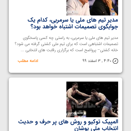
مدیر تیم های ملی یا سرمربی، کدام یک
جوابگوی تصمیمات اشتباه خواهد بود؟
مدیر تیم های ملی یا سرمربی، به راستی چه کسی پاسخگوی
تصمیمات اشتباهی است که برای تیم ملی کشتی گرفته می شود؟
خانه کشتی– پرواضح است که برگزاری رقابت های انتخابی ...
4:40 , 3 اسفند 99
ادامه مطلب
المپیک توکیو و روش های پر حرف و حدیث
انتخاب ملی پوشان