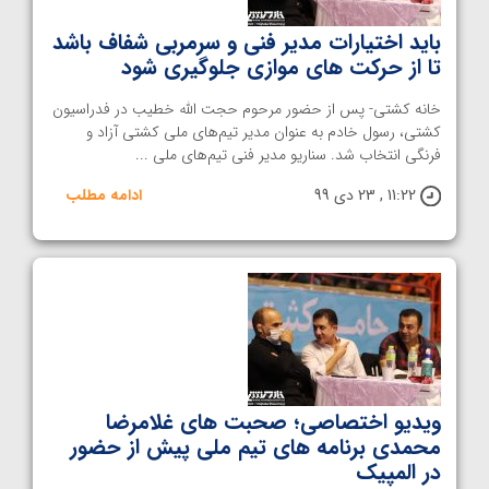
باید اختیارات مدیر فنی و سرمربی شفاف باشد
تا از حرکت های موازی جلوگیری شود
خانه کشتی- پس از حضور مرحوم حجت الله خطیب در فدراسیون
کشتی، رسول خادم به عنوان مدیر تیم‌های ملی کشتی آزاد و
فرنگی انتخاب شد. سناریو مدیر فنی تیم‌های ملی ...
11:22 , 23 دی 99
ادامه مطلب
ویدیو اختصاصی؛ صحبت های غلامرضا
محمدی برنامه های تیم ملی پیش از حضور
در المپیک