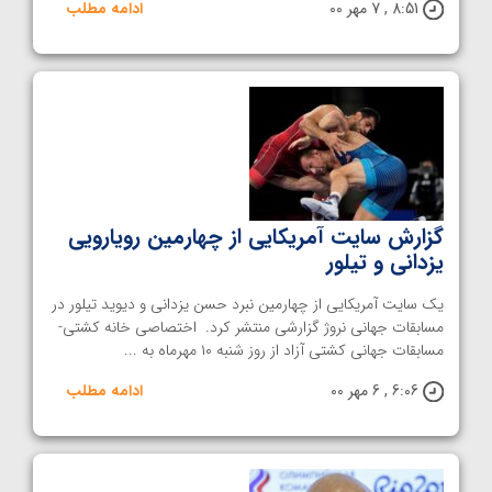
8:51 , 7 مهر 00
ادامه مطلب
گزارش سایت آمریکایی از چهارمین رویارویی
یزدانی و تیلور
یک سایت آمریکایی از چهارمین نبرد حسن یزدانی و دیوید تیلور در
مسابقات جهانی نروژ گزارشی منتشر کرد. اختصاصی خانه کشتی-
مسابقات جهانی کشتی آزاد از روز شنبه ۱۰ مهرماه به ...
6:06 , 6 مهر 00
ادامه مطلب