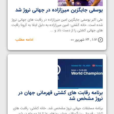
یوسفی جایگزین میرزازاده در جهانی نروژ شد
علی اکبر یوسفی جایگزین امین میرزازاده در رقابت های جهانی نروژ
شده است. خانه کشتی- امین میرزازاده به دلیل ابتلا به کرونا رقابت
های جهانی کشتی را از دست داد و ...
1:12 , 24 شهریور 00
ادامه مطلب
برنامه رقابت های کشتی قهرمانی جهان در
نروژ مشخص شد
برنامه مسابقات جهانی نروژ مشخص شد. خانه کشتی- رقابت های
کشتی قهرمانی بزرگسالان جهان روزهای 10 تا 18 مهرماه در شهر