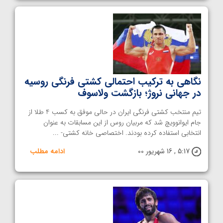
نگاهی به ترکیب احتمالی کشتی فرنگی روسیه
در جهانی نروژ؛ بازگشت ولاسوف
تیم منتخب کشتی فرنگی ایران در حالی موفق به کسب 4 طلا از
جام ایوانوویچ شد که مربیان روس از این مسابقات به عنوان
انتخابی استفاده کرده بودند. اختصاصی خانه کشتی- ...
5:17 , 16 شهریور 00
ادامه مطلب