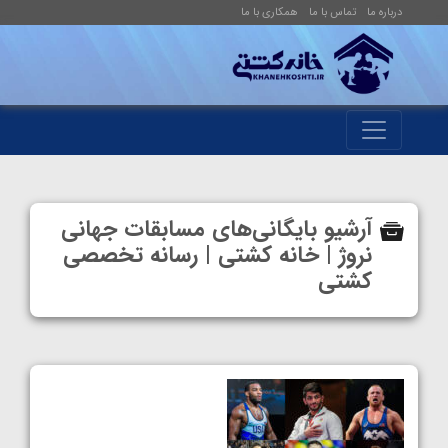
درباره ما
تماس با ما
همکاری با ما
آرشیو بایگانی‌های مسابقات جهانی
نروژ | خانه کشتی | رسانه تخصصی
کشتی