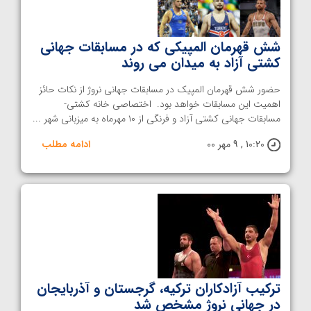
شش قهرمان المپیکی که در مسابقات جهانی
کشتی آزاد به میدان می روند
حضور شش قهرمان المپیک در مسابقات جهانی نروژ از نکات حائز
اهمیت این مسابقات خواهد بود. اختصاصی خانه کشتی-
مسابقات جهانی کشتی آزاد و فرنگی از ۱۰ مهرماه به میزبانی شهر ...
10:20 , 9 مهر 00
ادامه مطلب
ترکیب آزادکاران ترکیه، گرجستان و آذربایجان
در جهانی نروژ مشخص شد