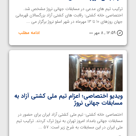
ترکیب تیم های مدعی در مسابقات جهانی نروژ مشخص شد.
اختصاصی خانه کشتی- رقابت های کشتی آزاد بزرگسالان قهرمانی
جهان روزهای 10 تا 13 مهرماه در شهر اسلو نروژ برگزار می ...
12:59 , 8 مهر 00
ادامه مطلب
ویدیو اختصاصی؛ اعزام تیم ملی کشتی آزاد به
مسابقات جهانی نروژ
اختصاصی خانه کشتی- تیم ملی کشتی آزاد ایران برای حضور در
مسابقات جهانی بامداد امروز تهران به نروژ ترک کردند. ترکیب تیم
ملی ایران در این مسابقات به شرح زیر است: 57 ...