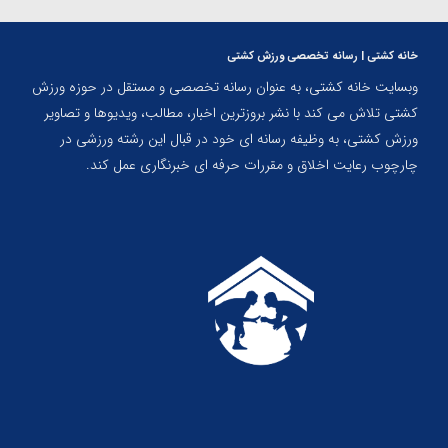
خانه کشتی | رسانه تخصصی ورزش کشتی
وبسایت خانه کشتی، به عنوان رسانه تخصصی و مستقل در حوزه ورزش
کشتی تلاش می کند با نشر بروزترین اخبار، مطالب، ویدیوها و تصاویر
ورزش کشتی، به وظیفه رسانه ای خود در قبال این رشته ورزشی در
چارچوب رعایت اخلاق و مقررات حرفه ای خبرنگاری عمل کند.